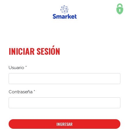
INICIAR SESIÓN
Usuario *
Contraseña *
INGRESAR