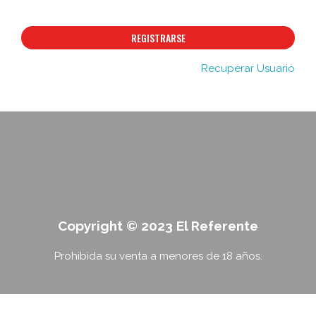
REGISTRARSE
Recuperar Usuario
Copyright © 2023 El Referente
Prohibida su venta a menores de 18 años.