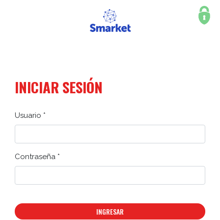
INICIAR SESIÓN
Usuario *
Contraseña *
INGRESAR