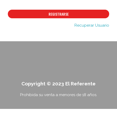
REGISTRARSE
Recuperar Usuario
Copyright © 2023 El Referente
Prohibida su venta a menores de 18 años.