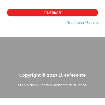
REGISTRARSE
Recuperar Usuario
Copyright © 2023 El Referente
Prohibida su venta a menores de 18 años.