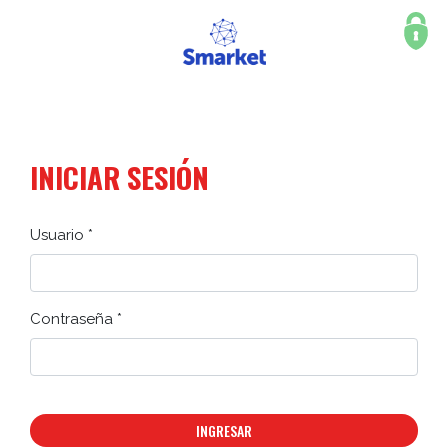
INICIAR SESIÓN
Usuario *
Contraseña *
INGRESAR