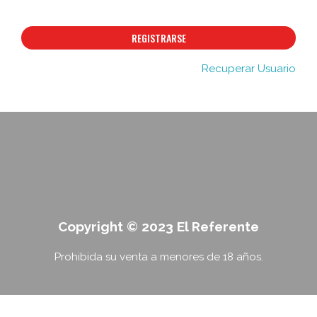
REGISTRARSE
Recuperar Usuario
Copyright © 2023 El Referente
Prohibida su venta a menores de 18 años.