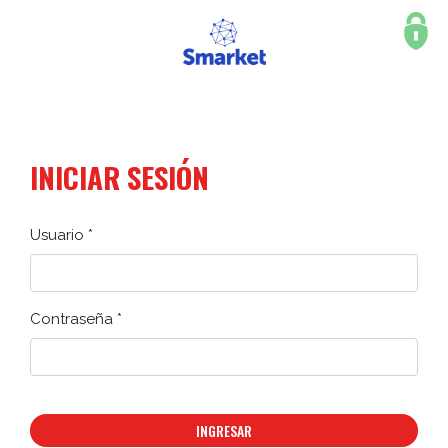
INICIAR SESIÓN
Usuario *
Contraseña *
INGRESAR