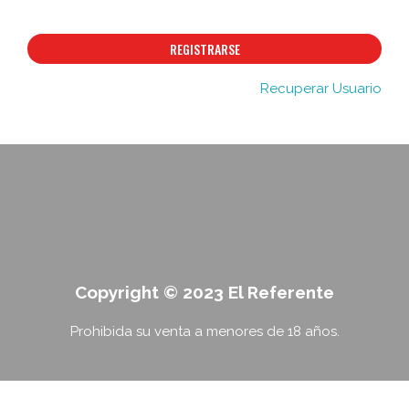
REGISTRARSE
Recuperar Usuario
Copyright © 2023 El Referente
Prohibida su venta a menores de 18 años.