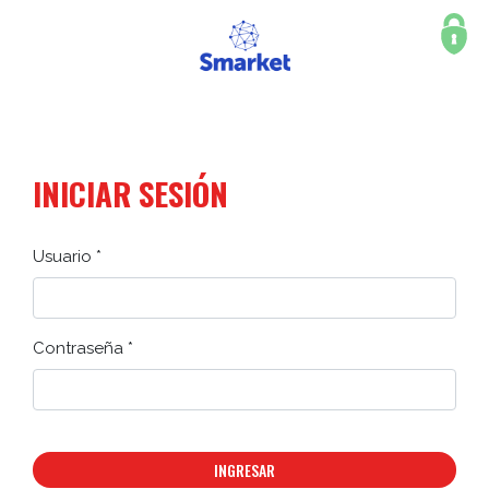
INICIAR SESIÓN
Usuario *
Contraseña *
INGRESAR