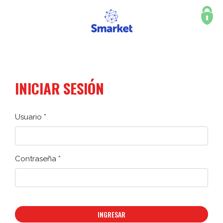
INICIAR SESIÓN
Usuario *
Contraseña *
INGRESAR