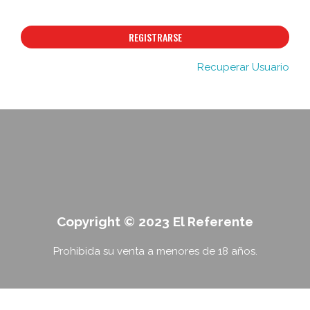
REGISTRARSE
Recuperar Usuario
Copyright © 2023 El Referente
Prohibida su venta a menores de 18 años.